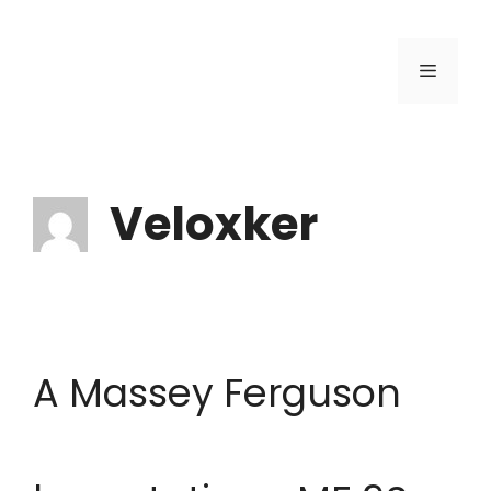
Veloxker
A Massey Ferguson