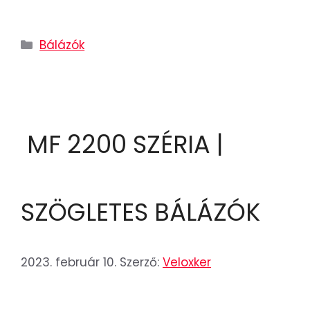
Bálázók
MF 2200 SZÉRIA |
SZÖGLETES BÁLÁZÓK
2023. február 10.
Szerző:
Veloxker