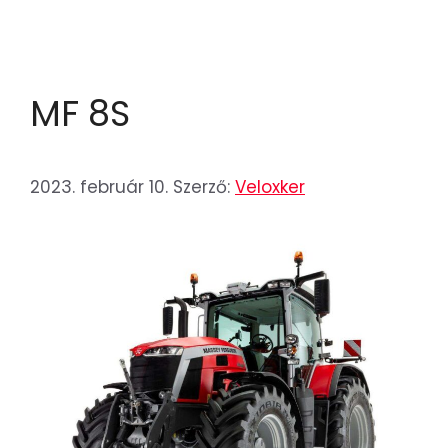
MF 8S
2023. február 10.
Szerző:
Veloxker