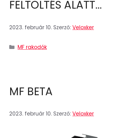
FELTÖLTÉS ALATT…
2023. február 10.
Szerző:
Veloxker
MF rakodók
MF BETA
2023. február 10.
Szerző:
Veloxker