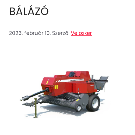
BÁLÁZÓ
2023. február 10.
Szerző:
Veloxker