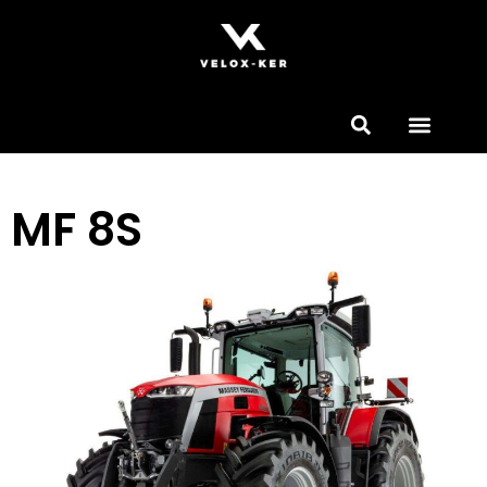
MF 8S