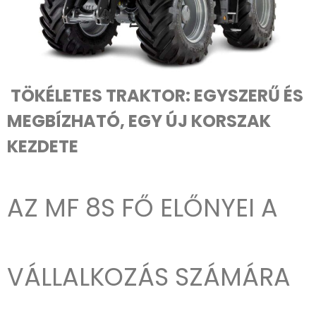
TÖKÉLETES TRAKTOR: EGYSZERŰ ÉS
MEGBÍZHATÓ, EGY ÚJ KORSZAK
KEZDETE
AZ MF 8S FŐ ELŐNYEI A
VÁLLALKOZÁS SZÁMÁRA