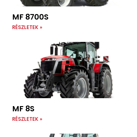
MF 8700S
RÉSZLETEK »
MF 8S
RÉSZLETEK »