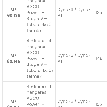
hengeres
AGCO
MF
Dyna-6 / Dyna-
Power ​ –
135
6S.135
VT
Stage V –
többfunkciós
termék
4,9 literes, 4
hengeres
AGCO
MF
Dyna-6 / Dyna-
Power ​ –
145
6S.145
VT
Stage V –
többfunkciós
termék
4,9 literes, 4
hengeres
AGCO
MF
Dyna-6 / Dyna-
Power ​ –
155