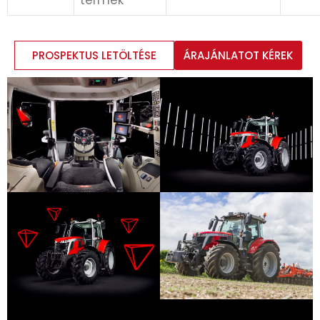
PROSPEKTUS LETÖLTÉSE
ÁRAJÁNLATOT KÉREK